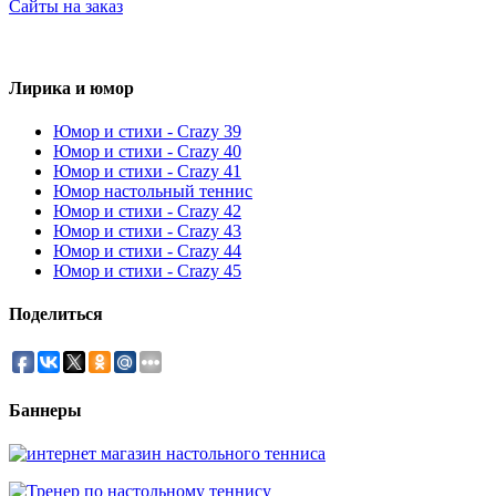
Сайты на заказ
Лирика и юмор
Юмор и стихи - Crazy 39
Юмор и стихи - Crazy 40
Юмор и стихи - Crazy 41
Юмор настольный теннис
Юмор и стихи - Crazy 42
Юмор и стихи - Crazy 43
Юмор и стихи - Crazy 44
Юмор и стихи - Crazy 45
Поделиться
Баннеры