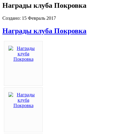
Награды клуба Покровка
Создано: 15 Февраль 2017
Награды клуба Покровка