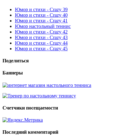
Юмор и стихи - Crazy 39
Юмор и стихи - Crazy 40
Юмор и стихи - Crazy 41
Юмор настольный теннис
Юмор и стихи - Crazy 42
Юмор и стихи - Crazy 43
Юмор и стихи - Crazy 44
Юмор и стихи - Crazy 45
Поделиться
Баннеры
Счетчики посещаемости
Последний комментарий