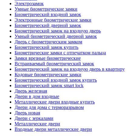
Электрозамок
Умные биометрические замки
Биометрический входной замок
Электронные биометрические замки
Биометрический дверной замок
Биометрический замок на входную дверь
Умный биометрический дверной замок
Дверь с биометрическим замком
Биометрический замок купить
Биометрические замки с отпечатком пальца
Замки врезные биометрические
Встраиваемый биометрический замок
Биометрический замок на входную дверь в квартиру
Кодовые биометрические замки
Биометрический входной замок купить
Биометрический замок smart lock
Дверь железная
Двери в дом входные
Металлические двери входные купить
Двери для дома с терморазрывом
Дверь новая
Двери с зеркалами
Металлические двери
Входные двери металлические двери