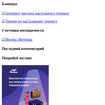
Баннеры
Счетчики посещаемости
Последний комментарий
Попробуй хостинг