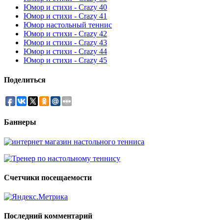
Юмор и стихи - Crazy 40
Юмор и стихи - Crazy 41
Юмор настольный теннис
Юмор и стихи - Crazy 42
Юмор и стихи - Crazy 43
Юмор и стихи - Crazy 44
Юмор и стихи - Crazy 45
Поделиться
Баннеры
Счетчики посещаемости
Последний комментарий