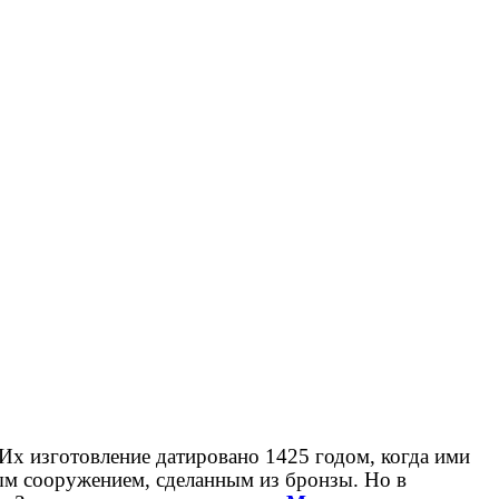
Их изготовление датировано 1425 годом, когда ими
ым сооружением, сделанным из бронзы. Но в