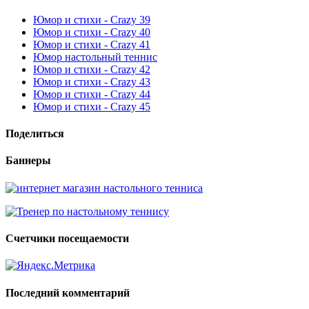
Юмор и стихи - Crazy 39
Юмор и стихи - Crazy 40
Юмор и стихи - Crazy 41
Юмор настольный теннис
Юмор и стихи - Crazy 42
Юмор и стихи - Crazy 43
Юмор и стихи - Crazy 44
Юмор и стихи - Crazy 45
Поделиться
Баннеры
Счетчики посещаемости
Последний комментарий