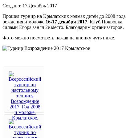
Создано: 17 Декабрь 2017
Прошел турнир на Крылатских холмах детей до 2008 года
рождения и моложе
16-17 декабря 2017
. Клуб Покровка
силами Егора занял 2е место. Благодарим организаторов.
Фото можно посмотреть нажав на кнопку чуть ниже.