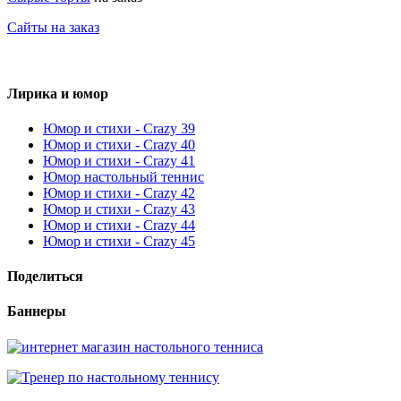
Сайты на заказ
Лирика и юмор
Юмор и стихи - Crazy 39
Юмор и стихи - Crazy 40
Юмор и стихи - Crazy 41
Юмор настольный теннис
Юмор и стихи - Crazy 42
Юмор и стихи - Crazy 43
Юмор и стихи - Crazy 44
Юмор и стихи - Crazy 45
Поделиться
Баннеры