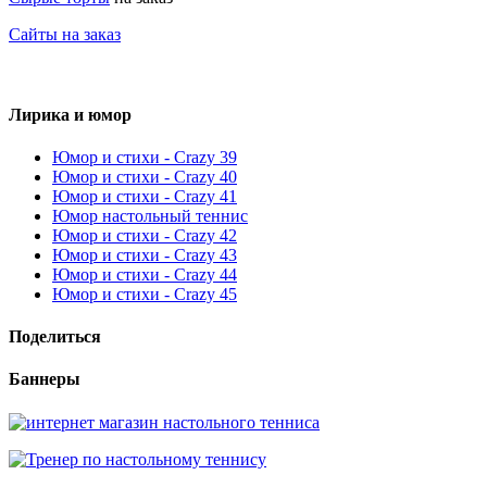
Сайты на заказ
Лирика и юмор
Юмор и стихи - Crazy 39
Юмор и стихи - Crazy 40
Юмор и стихи - Crazy 41
Юмор настольный теннис
Юмор и стихи - Crazy 42
Юмор и стихи - Crazy 43
Юмор и стихи - Crazy 44
Юмор и стихи - Crazy 45
Поделиться
Баннеры