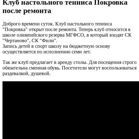
Клуб настольного тенниса Покровка
после ремонта
Доброго времени суток. Клуб настольного тенниса
"Покровка" открыт после ремонта. Теперь клуб относится к
школе олимпийского резерва МГФСО, в который входят СК
"Чертаново", СК "Фили".
Запись детей в спорт школу на бюджетную основу
осуществляется по исполнению семи лет.
Так же клуб предлагает в аренду столы. Для посещения строго
обязательна сменная обувь. Посетители могут воспользоваться
раздевалкой, душевой.