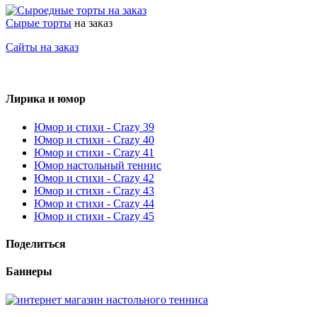
Сырые торты
на заказ
Сайты на заказ
Лирика и юмор
Юмор и стихи - Crazy 39
Юмор и стихи - Crazy 40
Юмор и стихи - Crazy 41
Юмор настольный теннис
Юмор и стихи - Crazy 42
Юмор и стихи - Crazy 43
Юмор и стихи - Crazy 44
Юмор и стихи - Crazy 45
Поделиться
Баннеры