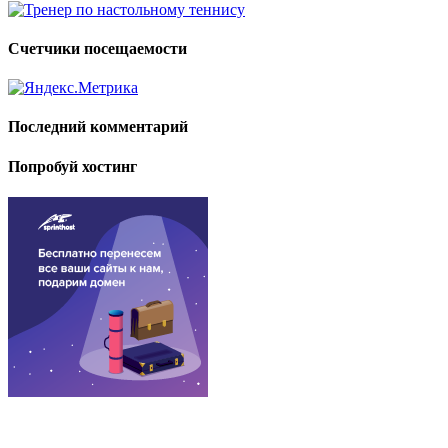
Счетчики посещаемости
Последний комментарий
Попробуй хостинг