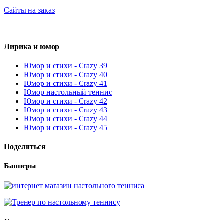
Сайты на заказ
Лирика и юмор
Юмор и стихи - Crazy 39
Юмор и стихи - Crazy 40
Юмор и стихи - Crazy 41
Юмор настольный теннис
Юмор и стихи - Crazy 42
Юмор и стихи - Crazy 43
Юмор и стихи - Crazy 44
Юмор и стихи - Crazy 45
Поделиться
Баннеры