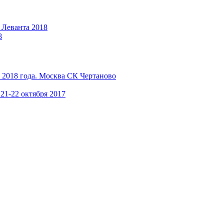
 Леванта 2018
8
 2018 года. Москва СК Чертаново
21-22 октября 2017