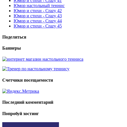
Юмор и стихи - Crazy 41
Юмор настольный теннис
Юмор и стихи - Crazy 42
Юмор и стихи - Crazy 43
Юмор и стихи - Crazy 44
Юмор и стихи - Crazy 45
Поделиться
Баннеры
Счетчики посещаемости
Последний комментарий
Попробуй хостинг