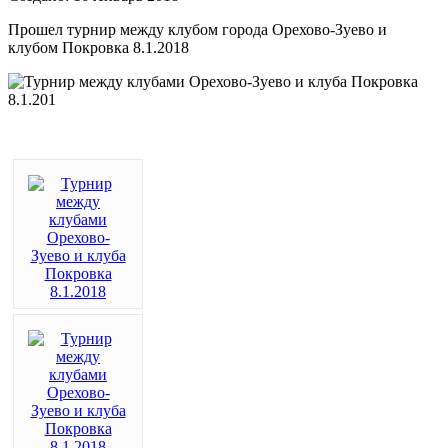
Прошел турнир между клубом города Орехово-Зуево и
клубом Покровка 8.1.2018