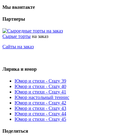
Мы вконтакте
Партнеры
Сырые торты
на заказ
Сайты на заказ
Лирика и юмор
Юмор и стихи - Crazy 39
Юмор и стихи - Crazy 40
Юмор и стихи - Crazy 41
Юмор настольный теннис
Юмор и стихи - Crazy 42
Юмор и стихи - Crazy 43
Юмор и стихи - Crazy 44
Юмор и стихи - Crazy 45
Поделиться