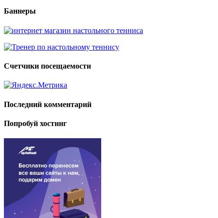
Баннеры
Счетчики посещаемости
Последний комментарий
Попробуй хостинг