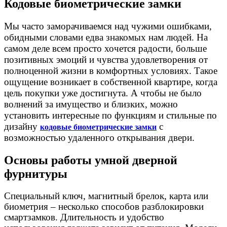
Кодовые биометрические замки
Мы часто заморачиваемся над чужими ошибками,
обидными словами едва знакомых нам людей. На
самом деле всем просто хочется радости, больше
позитивных эмоций и чувства удовлетворения от
полноценной жизни в комфортных условиях. Такое
ощущение возникает в собственной квартире, когда
цель покупки уже достигнута. А чтобы не было
волнений за имущество и близких, можно
установить интересные по функциям и стильные по
дизайну
с
кодовые биометрические замки
возможностью удаленного открывания двери.
Основы работы умной дверной
фурнитуры
Специальный ключ, магнитный брелок, карта или
биометрия – несколько способов разблокировки
смартзамков. Длительность и удобство