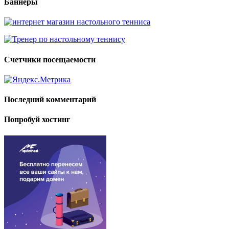
Баннеры
Счетчики посещаемости
Последний комментарий
Попробуй хостинг