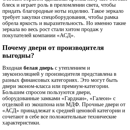
блеск и играет роль в преломлении света, чтобы
придать благородные ноты изделию. Такое зеркало
требует закупки спецоборудования, чтобы рамка
обрела яркость и выразительность. Но именно такие
зеркала во весь рост стали хитом продаж у
покупателей компании «АСД».
Почему двери от производителя
выгодны?
Входная
белая дверь
с утеплением и
звукоизоляцией у производителя представлена в
разных финансовых категориях. Это могут быть
двери эконом-класса или премиум-категории.
Большим спросом пользуются двери,
оборудованные замками «Гардиан», «Галеон» с
отделкой из экошпона или МДФ. Прочные двери от
«АСД» принадлежат к средней ценовой категории и
сочетают в себе все положительные технические
характеристики.