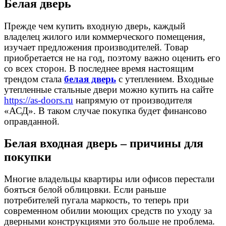
Белая дверь
Прежде чем купить входную дверь, каждый
владелец жилого или коммерческого помещения,
изучает предложения производителей. Товар
приобретается не на год, поэтому важно оценить его
со всех сторон. В последнее время настоящим
трендом стала
белая дверь
с утеплением. Входные
утепленные стальные двери можно купить на сайте
https://as-doors.ru
напрямую от производителя
«АСД». В таком случае покупка будет финансово
оправданной.
Белая входная дверь – причины для
покупки
Многие владельцы квартиры или офисов перестали
бояться белой облицовки. Если раньше
потребителей пугала маркость, то теперь при
современном обилии моющих средств по уходу за
дверными конструкциями это больше не проблема.