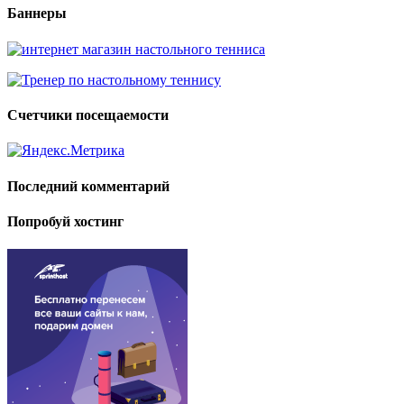
Баннеры
Счетчики посещаемости
Последний комментарий
Попробуй хостинг