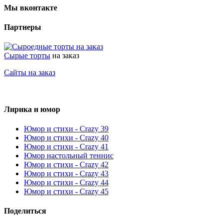
Мы вконтакте
Партнеры
Сырые торты
на заказ
Сайты на заказ
Лирика и юмор
Юмор и стихи - Crazy 39
Юмор и стихи - Crazy 40
Юмор и стихи - Crazy 41
Юмор настольный теннис
Юмор и стихи - Crazy 42
Юмор и стихи - Crazy 43
Юмор и стихи - Crazy 44
Юмор и стихи - Crazy 45
Поделиться