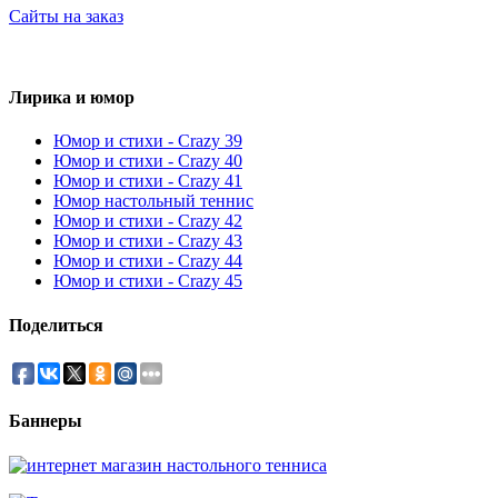
Сайты на заказ
Лирика и юмор
Юмор и стихи - Crazy 39
Юмор и стихи - Crazy 40
Юмор и стихи - Crazy 41
Юмор настольный теннис
Юмор и стихи - Crazy 42
Юмор и стихи - Crazy 43
Юмор и стихи - Crazy 44
Юмор и стихи - Crazy 45
Поделиться
Баннеры