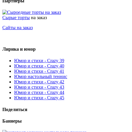
Партнеры
Сырые торты
на заказ
Сайты на заказ
Лирика и юмор
Юмор и стихи - Crazy 39
Юмор и стихи - Crazy 40
Юмор и стихи - Crazy 41
Юмор настольный теннис
Юмор и стихи - Crazy 42
Юмор и стихи - Crazy 43
Юмор и стихи - Crazy 44
Юмор и стихи - Crazy 45
Поделиться
Баннеры