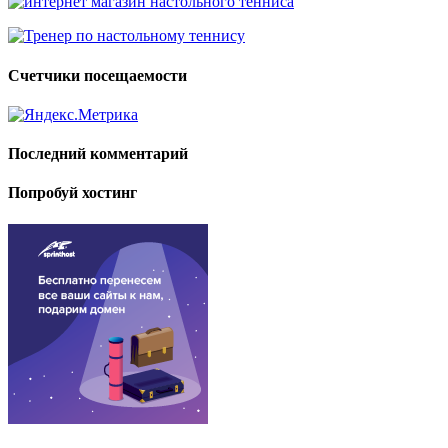
Счетчики посещаемости
Последний комментарий
Попробуй хостинг