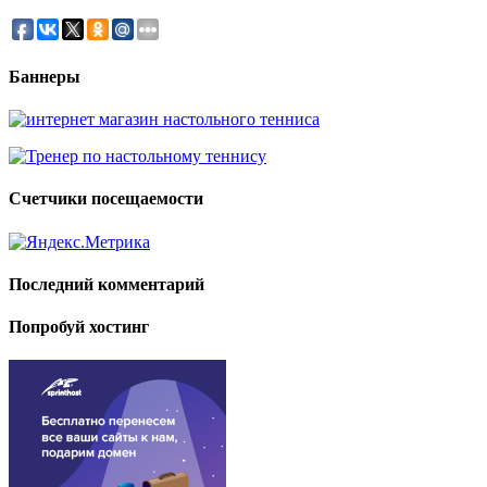
Баннеры
Счетчики посещаемости
Последний комментарий
Попробуй хостинг