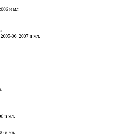
2006 и мл
л.
2005-06, 2007 и мл.
л.
6 и мл.
06 и мл.