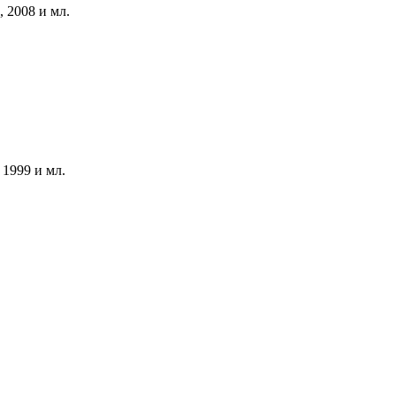
 2008 и мл.
1999 и мл.